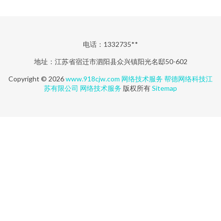
电话：1332735**
地址：江苏省宿迁市泗阳县众兴镇阳光名邸50-602
Copyright © 2026
www.918cjw.com
网络技术服务
帮德网络科技江
苏有限公司
网络技术服务
版权所有
Sitemap