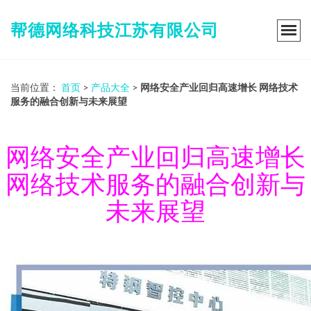
帮德网络科技江苏有限公司
当前位置：
首页
>
产品大全
>
网络安全产业回归高速增长 网络技术
服务的融合创新与未来展望
网络安全产业回归高速增长
网络技术服务的融合创新与
未来展望