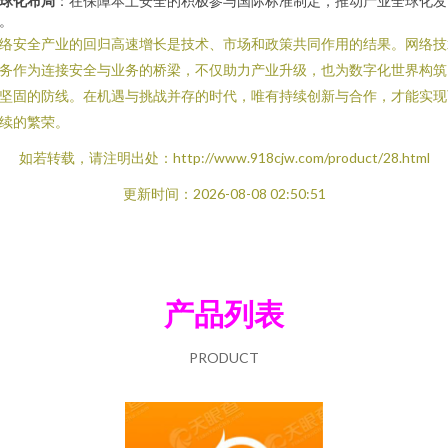
球化布局
：在保障本土安全的积极参与国际标准制定，推动产业全球化发
。
络安全产业的回归高速增长是技术、市场和政策共同作用的结果。网络技
务作为连接安全与业务的桥梁，不仅助力产业升级，也为数字化世界构筑
坚固的防线。在机遇与挑战并存的时代，唯有持续创新与合作，才能实现
续的繁荣。
如若转载，请注明出处：http://www.918cjw.com/product/28.html
更新时间：2026-08-08 02:50:51
产品列表
PRODUCT