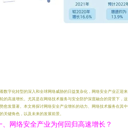
着数字化转型的深入和全球网络威胁的日益复杂化，网络安全产业正迎来
轮的高速增长。尤其是在网络技术服务与安全防护深度融合的背景下，这
势愈发显著。本文将探讨网络安全产业增长的动力、网络技术服务在其中
的关键角色，以及未来的发展前景。
一、网络安全产业为何回归高速增长？