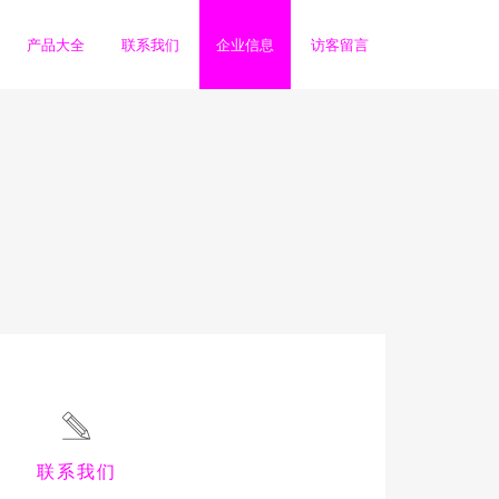
产品大全
联系我们
企业信息
访客留言
联系我们