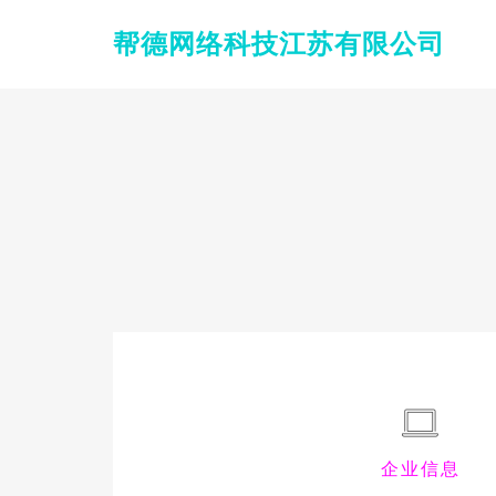
帮德网络科技江苏有限公司
企业信息