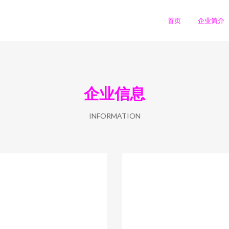
首页
企业简介
企业信息
INFORMATION